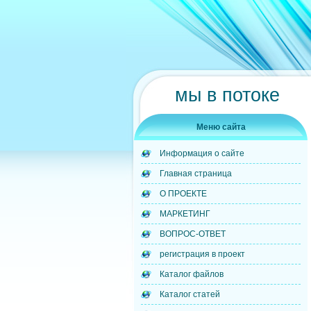
мы в потоке
Меню сайта
Информация о сайте
Главная страница
О ПРОЕКТЕ
МАРКЕТИНГ
ВОПРОС-ОТВЕТ
регистрация в проект
Каталог файлов
Каталог статей