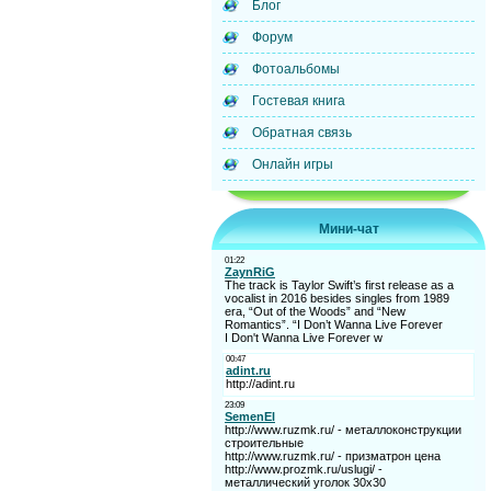
Блог
Форум
Фотоальбомы
Гостевая книга
Обратная связь
Онлайн игры
Мини-чат